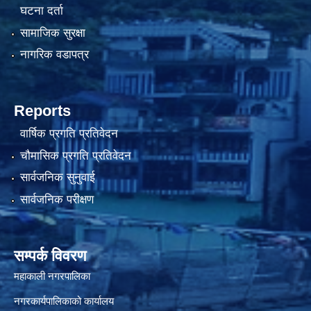
घटना दर्ता
सामाजिक सुरक्षा
नागरिक वडापत्र
Reports
वार्षिक प्रगति प्रतिवेदन
चौमासिक प्रगति प्रतिवेदन
सार्वजनिक सुनुवाई
सार्वजनिक परीक्षण
सम्पर्क विवरण
महाकाली नगरपालिका
नगरकार्यपालिकाको कार्यालय