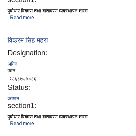
पुर्वाधार विकास तथा वातावरण व्यवस्थापन शाखा
Read more
about रवी अवस्थी
विक्रम सिह महरा
Designation:
अमिन
फोन:
९८६८७७३०८६
Status:
वर्तमान
section1:
पुर्वाधार विकास तथा वातावरण व्यवस्थापन शाखा
Read more
about विक्रम सिह महरा