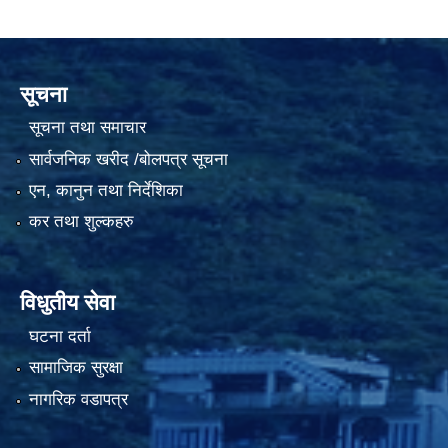
सूचना
सूचना तथा समाचार
सार्वजनिक खरीद /बोलपत्र सूचना
एन, कानुन तथा निर्देशिका
कर तथा शुल्कहरु
विधुतीय सेवा
घटना दर्ता
सामाजिक सुरक्षा
नागरिक वडापत्र