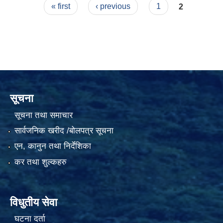
Pages
« first
‹ previous
1
2
सूचना
सूचना तथा समाचार
सार्वजनिक खरीद /बोलपत्र सूचना
एन, कानुन तथा निर्देशिका
कर तथा शुल्कहरु
विधुतीय सेवा
घटना दर्ता