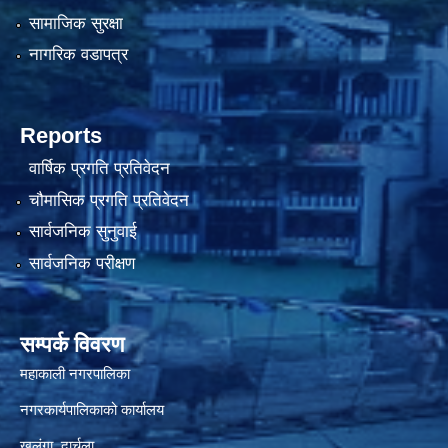
सामाजिक सुरक्षा
नागरिक वडापत्र
Reports
वार्षिक प्रगति प्रतिवेदन
चौमासिक प्रगति प्रतिवेदन
सार्वजनिक सुनुवाई
सार्वजनिक परीक्षण
सम्पर्क विवरण
महाकाली नगरपालिका
नगरकार्यपालिकाको कार्यालय
खलंगा, दार्चुला