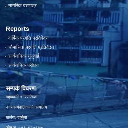
नागरिक वडापत्र
Reports
वार्षिक प्रगति प्रतिवेदन
चौमासिक प्रगति प्रतिवेदन
सार्वजनिक सुनुवाई
सार्वजनिक परीक्षण
सम्पर्क विवरण
महाकाली नगरपालिका
नगरकार्यपालिकाको कार्यालय
खलंगा, दार्चुला
फोन नं. ०९३-४२०१३७