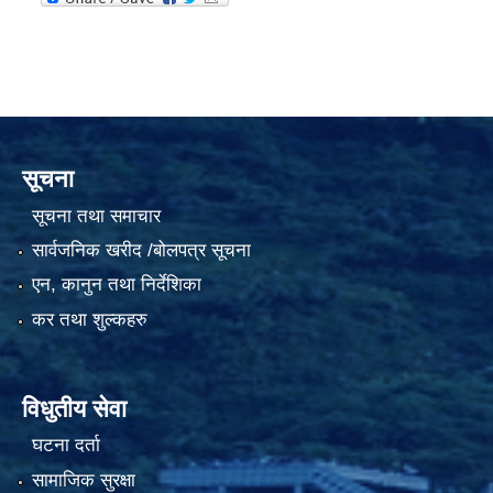
सूचना
सूचना तथा समाचार
सार्वजनिक खरीद /बोलपत्र सूचना
एन, कानुन तथा निर्देशिका
कर तथा शुल्कहरु
विधुतीय सेवा
घटना दर्ता
सामाजिक सुरक्षा