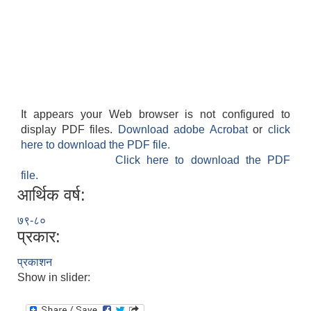
It appears your Web browser is not configured to
display PDF files.
Download adobe Acrobat
or
click
here to download the PDF file.
Click here to download the PDF
file.
आर्थिक वर्ष:
७९-८०
प्रकार:
प्रकाशन
Show in slider: