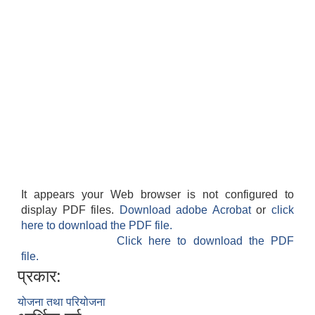
It appears your Web browser is not configured to
display PDF files.
Download adobe Acrobat
or
click
here to download the PDF file.
Click here to download the PDF
file.
प्रकार:
योजना तथा परियोजना