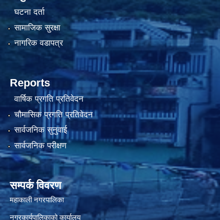
घटना दर्ता
सामाजिक सुरक्षा
नागरिक वडापत्र
Reports
वार्षिक प्रगति प्रतिवेदन
चौमासिक प्रगति प्रतिवेदन
सार्वजनिक सुनुवाई
सार्वजनिक परीक्षण
सम्पर्क विवरण
महाकाली नगरपालिका
नगरकार्यपालिकाको कार्यालय