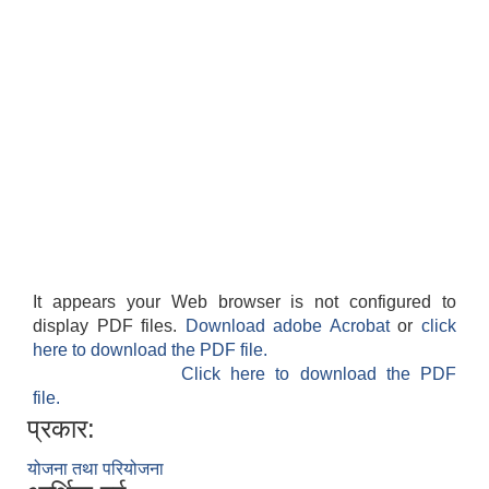
It appears your Web browser is not configured to
display PDF files.
Download adobe Acrobat
or
click
here to download the PDF file.
Click here to download the PDF
file.
प्रकार:
योजना तथा परियोजना