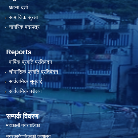
घटना दर्ता
सामाजिक सुरक्षा
नागरिक वडापत्र
Reports
वार्षिक प्रगति प्रतिवेदन
चौमासिक प्रगति प्रतिवेदन
सार्वजनिक सुनुवाई
सार्वजनिक परीक्षण
सम्पर्क विवरण
महाकाली नगरपालिका
नगरकार्यपालिकाको कार्यालय