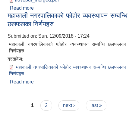
Read more
about महाकाली नगरपालिकाको नगर कार्यपालिका बैठकको
महाकाली नगरपालिकाको फोहोर व्यवस्थापन सम्बन्धि
निर्णय
छलफलका निर्णयहरु
Submitted on:
Sun, 12/09/2018 - 17:24
महाकाली नगरपालिकाको फोहोर व्यवस्थापन सम्बन्धि छलफलका
निर्णयहरु
दस्तावेज:
महाकाली नगरपालिकाको फोहोर व्यवस्थापन सम्बन्धि छलफलका
निर्णयहरु
Read more
about महाकाली नगरपालिकाको फोहोर व्यवस्थापन सम्बन्धि
छलफलका निर्णयहरु
Pages
1
2
next ›
last »