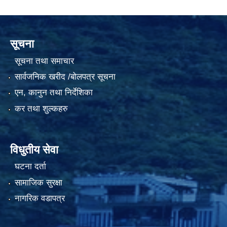
सूचना
सूचना तथा समाचार
सार्वजनिक खरीद /बोलपत्र सूचना
एन, कानुन तथा निर्देशिका
कर तथा शुल्कहरु
विधुतीय सेवा
घटना दर्ता
सामाजिक सुरक्षा
नागरिक वडापत्र