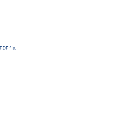
PDF file.