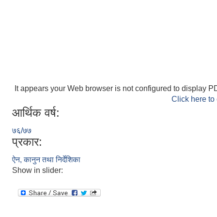
It appears your Web browser is not configured to display PD
Click here to
आर्थिक वर्ष:
७६/७७
प्रकार:
ऐन, कानुन तथा निर्देशिका
Show in slider: