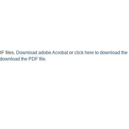
F files.
Download adobe Acrobat
or
click here to download the 
 download the PDF file.