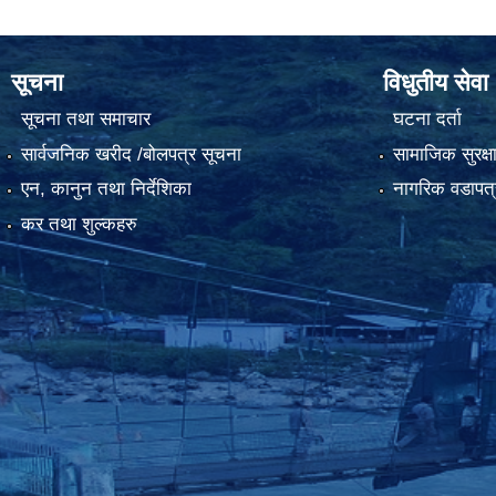
सूचना
विधुतीय सेवा
सूचना तथा समाचार
घटना दर्ता
सार्वजनिक खरीद /बोलपत्र सूचना
सामाजिक सुरक्ष
एन, कानुन तथा निर्देशिका
नागरिक वडापत्
कर तथा शुल्कहरु