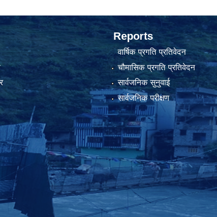
Reports
वार्षिक प्रगति प्रतिवेदन
ा
चौमासिक प्रगति प्रतिवेदन
र
सार्वजनिक सुनुवाई
सार्वजनिक परीक्षण