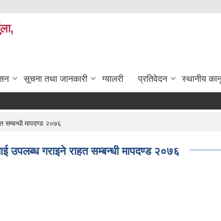
ुला,
ासन
सूचना तथा जानकारी
ग्यालरी
प्रतिवेदन
स्थानीय कान
त सम्बन्धी मापदण्ड २०७६
लाई उपलब्ध गराइने राहत सम्बन्धी मापदण्ड २०७६