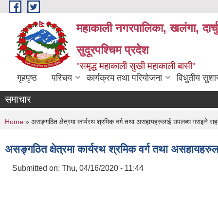
Skip to main content
महाकाली नगरपालिका, खलंगा, दार्च
सुदूरपश्चिम प्रदेश
"समृद्ध महाकाली सुखी महाकाली बासी"
गृहपृष्ठ
परिचय
कार्यक्रम तथा परियोजना
विधुतीय सुश
समाचार
You are here
Home
» असङ्गठित क्षेत्रमा कार्यरथ श्रमिक वर्ग तथा असहायहरुलाई उपलब्ध गराइने राह
असङ्गठित क्षेत्रमा कार्यरथ श्रमिक वर्ग तथा असहायहरु
Submitted on:
Thu, 04/16/2020 - 11:44