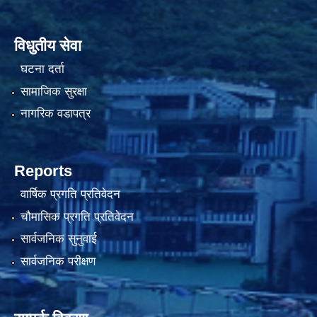
विधुतीय सेवा
घटना दर्ता
सामाजिक सुरक्षा
नागरिक वडापत्र
Reports
वार्षिक प्रगति प्रतिवेदन
चौमासिक प्रगति प्रतिवेदन
सार्वजनिक सुनुवाई
सार्वजनिक परीक्षण