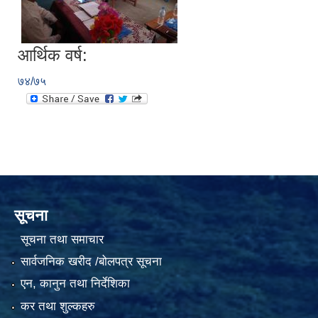
आर्थिक वर्ष:
७४/७५
सूचना
सूचना तथा समाचार
सार्वजनिक खरीद /बोलपत्र सूचना
एन, कानुन तथा निर्देशिका
कर तथा शुल्कहरु