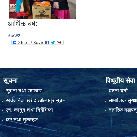
आर्थिक वर्ष:
७६/७७
सूचना
विधुतीय सेवा
सूचना तथा समाचार
घटना दर्ता
सार्वजनिक खरीद /बोलपत्र सूचना
सामाजिक सुरक्ष
एन, कानुन तथा निर्देशिका
नागरिक वडापत्
कर तथा शुल्कहरु