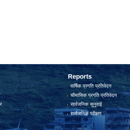
Reports
वार्षिक प्रगति प्रतिवेदन
ा
चौमासिक प्रगति प्रतिवेदन
र
सार्वजनिक सुनुवाई
सार्वजनिक परीक्षण