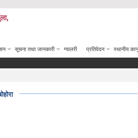
ुला,
ासन
सूचना तथा जानकारी
ग्यालरी
प्रतिवेदन
स्थानीय कान
बोहोरा