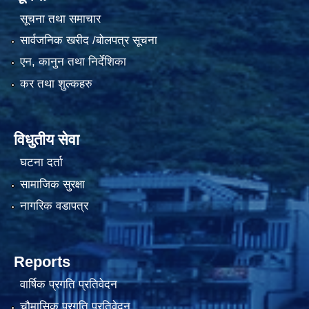
सूचना तथा समाचार
सार्वजनिक खरीद /बोलपत्र सूचना
एन, कानुन तथा निर्देशिका
कर तथा शुल्कहरु
विधुतीय सेवा
घटना दर्ता
सामाजिक सुरक्षा
नागरिक वडापत्र
Reports
वार्षिक प्रगति प्रतिवेदन
चौमासिक प्रगति प्रतिवेदन