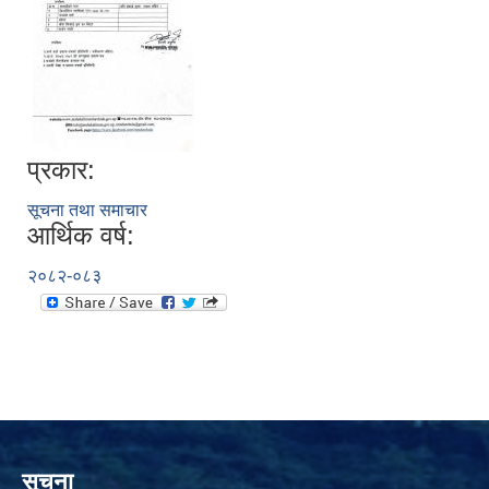
प्रकार:
सूचना तथा समाचार
आर्थिक वर्ष:
२०८२-०८३
सूचना