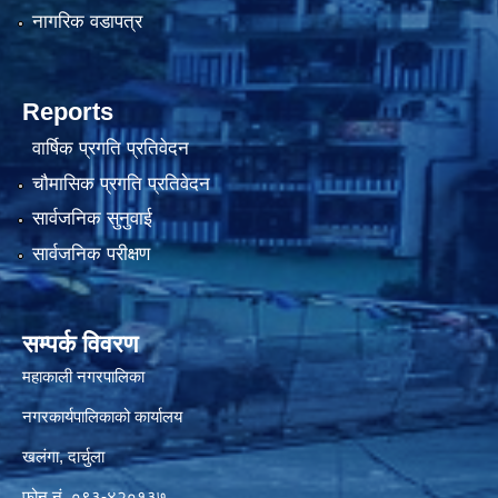
नागरिक वडापत्र
Reports
वार्षिक प्रगति प्रतिवेदन
चौमासिक प्रगति प्रतिवेदन
सार्वजनिक सुनुवाई
सार्वजनिक परीक्षण
सम्पर्क विवरण
महाकाली नगरपालिका
नगरकार्यपालिकाको कार्यालय
खलंगा, दार्चुला
फोन नं. ०९३-४२०१३७