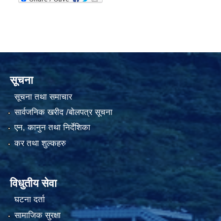
सूचना
सूचना तथा समाचार
सार्वजनिक खरीद /बोलपत्र सूचना
एन, कानुन तथा निर्देशिका
कर तथा शुल्कहरु
विधुतीय सेवा
घटना दर्ता
सामाजिक सुरक्षा