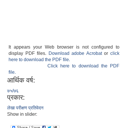
It appears your Web browser is not configured to
display PDF files.
Download adobe Acrobat
or
click
here to download the PDF file.
Click here to download the PDF
file.
आर्थिक वर्ष:
७५/७६
प्रकार:
लेखा परीक्षण प्रतिवेदन
Show in slider: