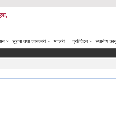
ुला,
ासन
सूचना तथा जानकारी
ग्यालरी
प्रतिवेदन
स्थानीय कान