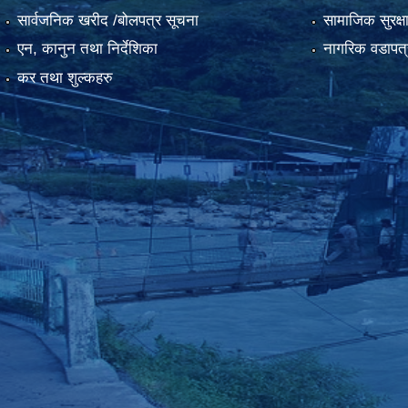
सार्वजनिक खरीद /बोलपत्र सूचना
सामाजिक सुरक्ष
एन, कानुन तथा निर्देशिका
नागरिक वडापत्
कर तथा शुल्कहरु