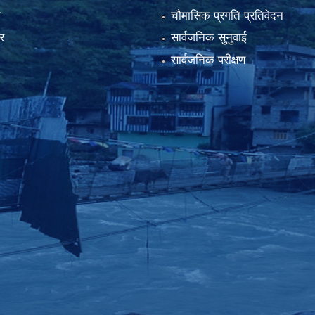
ा
चौमासिक प्रगति प्रतिवेदन
र
सार्वजनिक सुनुवाई
सार्वजनिक परीक्षण