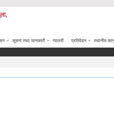
ुला,
ासन
सूचना तथा जानकारी
ग्यालरी
प्रतिवेदन
स्थानीय कान