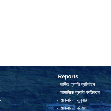
Reports
वार्षिक प्रगति प्रतिवेदन
ा
चौमासिक प्रगति प्रतिवेदन
र
सार्वजनिक सुनुवाई
सार्वजनिक परीक्षण