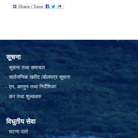
सूचना
सूचना तथा समाचार
सार्वजनिक खरीद /बोलपत्र सूचना
एन, कानुन तथा निर्देशिका
कर तथा शुल्कहरु
विधुतीय सेवा
घटना दर्ता