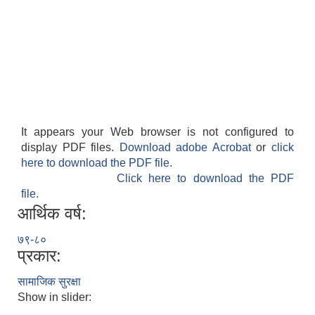
It appears your Web browser is not configured to
display PDF files.
Download adobe Acrobat
or
click
here to download the PDF file.
Click here to download the PDF
file.
आर्थिक वर्ष:
७९-८०
प्रकार:
सामाजिक सुरक्षा
Show in slider: