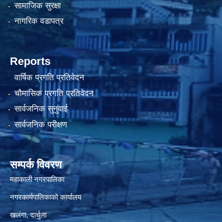
सामाजिक सुरक्षा
नागरिक वडापत्र
Reports
वार्षिक प्रगति प्रतिवेदन
चौमासिक प्रगति प्रतिवेदन
सार्वजनिक सुनुवाई
सार्वजनिक परीक्षण
सम्पर्क विवरण
महाकाली नगरपालिका
नगरकार्यपालिकाको कार्यालय
खलंगा, दार्चुला