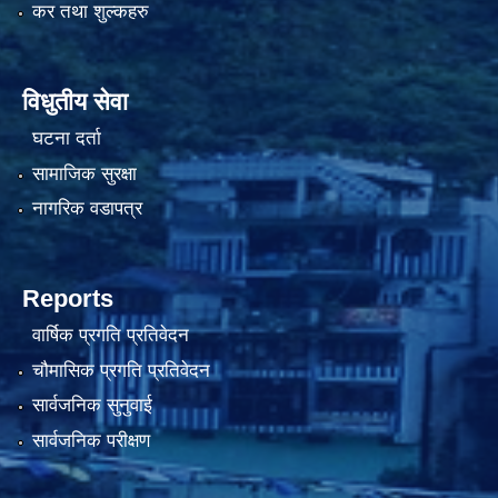
कर तथा शुल्कहरु
विधुतीय सेवा
घटना दर्ता
सामाजिक सुरक्षा
नागरिक वडापत्र
Reports
वार्षिक प्रगति प्रतिवेदन
चौमासिक प्रगति प्रतिवेदन
सार्वजनिक सुनुवाई
सार्वजनिक परीक्षण