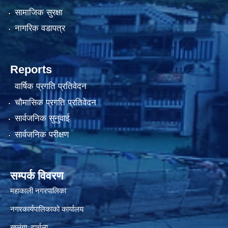
सामाजिक सुरक्षा
नागरिक वडापत्र
Reports
वार्षिक प्रगति प्रतिवेदन
चौमासिक प्रगति प्रतिवेदन
सार्वजनिक सुनुवाई
सार्वजनिक परीक्षण
सम्पर्क विवरण
महाकाली नगरपालिका
नगरकार्यपालिकाको कार्यालय
खलंगा, दार्चुला