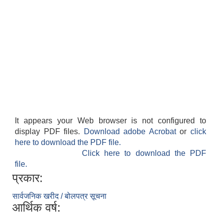
It appears your Web browser is not configured to
display PDF files.
Download adobe Acrobat
or
click
here to download the PDF file.
Click here to download the PDF
file.
प्रकार:
सार्वजनिक खरीद / बोलपत्र सूचना
आर्थिक वर्ष: