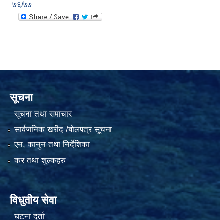
७६/७७
सूचना
सूचना तथा समाचार
सार्वजनिक खरीद /बोलपत्र सूचना
एन, कानुन तथा निर्देशिका
कर तथा शुल्कहरु
विधुतीय सेवा
घटना दर्ता