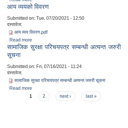
आय व्ययको विवरण
Submitted on:
Tue, 07/20/2021 - 12:50
दस्तावेज:
आय व्यय विवरण.pdf
Read more
about आय व्ययको विवरण
सामाजिक सुरक्षा परिचयपत्र सम्बन्धी अत्यन्त जरुरी
सूचना
Submitted on:
Fri, 07/16/2021 - 11:24
दस्तावेज:
सामाजिक सुरक्षा परिचयपत्र सम्बन्धी अत्यन्त जरुरी सूचना
Read more
about सामाजिक सुरक्षा परिचयपत्र सम्बन्धी अत्यन्त जरुरी
Pages
सूचना
1
2
next ›
last »