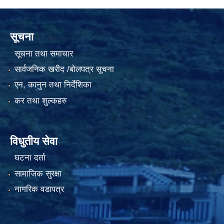
सूचना
सूचना तथा समाचार
सार्वजनिक खरीद /बोलपत्र सूचना
एन, कानुन तथा निर्देशिका
कर तथा शुल्कहरु
विधुतीय सेवा
घटना दर्ता
सामाजिक सुरक्षा
नागरिक वडापत्र